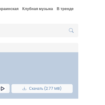
краинская
Клубная музыка
В тренде
Скачать (2.77 MB)