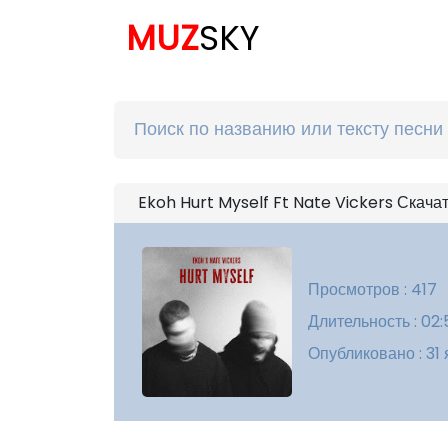
MUZ
SKY
Ekoh Hurt Myself Ft Nate Vickers Скача
Просмотров : 417
Длительность : 02:
Опубликовано : 31